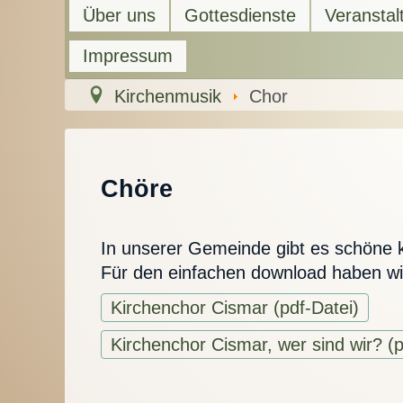
Über uns
Gottesdienste
Veranstal
Impressum
Kirchenmusik
Chor
Chöre
In unserer Gemeinde gibt es schöne
Für den einfachen download haben wir 
Kirchenchor Cismar (pdf-Datei)
Kirchenchor Cismar, wer sind wir? (p