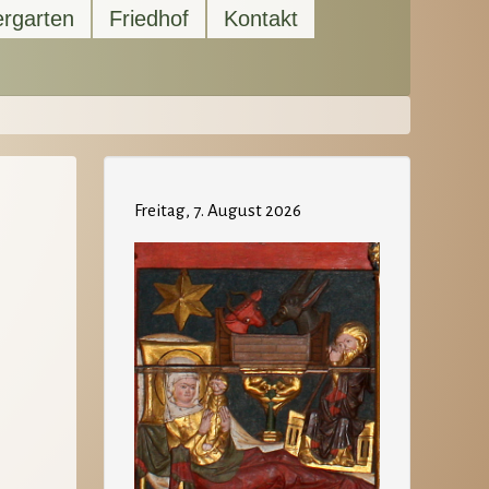
ergarten
Friedhof
Kontakt