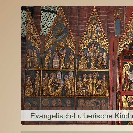
Evangelisch-Lutherische Kirc