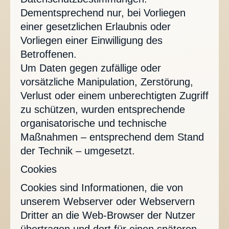
Dementsprechend nur, bei Vorliegen
einer gesetzlichen Erlaubnis oder
Vorliegen einer Einwilligung des
Betroffenen.
Um Daten gegen zufällige oder
vorsätzliche Manipulation, Zerstörung,
Verlust oder einem unberechtigten Zugriff
zu schützen, wurden entsprechende
organisatorische und technische
Maßnahmen – entsprechend dem Stand
der Technik – umgesetzt.
Cookies
Cookies sind Informationen, die von
unserem Webserver oder Webservern
Dritter an die Web-Browser der Nutzer