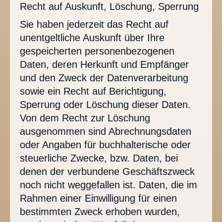
Recht auf Auskunft, Löschung, Sperrung
Sie haben jederzeit das Recht auf
unentgeltliche Auskunft über Ihre
gespeicherten personenbezogenen
Daten, deren Herkunft und Empfänger
und den Zweck der Datenverarbeitung
sowie ein Recht auf Berichtigung,
Sperrung oder Löschung dieser Daten.
Von dem Recht zur Löschung
ausgenommen sind Abrechnungsdaten
oder Angaben für buchhalterische oder
steuerliche Zwecke, bzw. Daten, bei
denen der verbundene Geschäftszweck
noch nicht weggefallen ist. Daten, die im
Rahmen einer Einwilligung für einen
bestimmten Zweck erhoben wurden,