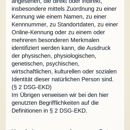
angesehen, die direkt oder indirekt,
insbesondere mittels Zuordnung zu einer
Kennung wie einem Namen, zu einer
Kennnummer, zu Standortdaten, zu einer
Online-Kennung oder zu einem oder
mehreren besonderen Merkmalen
identifiziert werden kann, die Ausdruck
der physischen, physiologischen,
genetischen, psychischen,
wirtschaftlichen, kulturellen oder sozialen
Identität dieser natürlichen Person sind.
(§ 2 DSG-EKD)
Im Übrigen verweisen wir bei den hier
genutzten Begrifflichkeiten auf die
Definitionen in § 2 DSG-EKD.