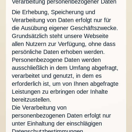
Verarbeitung personenbezogener Daten
Die Erhebung, Speicherung und
Verarbeitung von Daten erfolgt nur für
die Ausübung eigener Geschäftszwecke.
Grundsätzlich steht unsere Webseite
allen Nutzern zur Verfügung, ohne dass
persönliche Daten erhoben werden.
Personenbezogene Daten werden
ausschließlich in dem Umfang abgefragt,
verarbeitet und genutzt, in dem es
erforderlich ist, um von Ihnen abgefragte
Leistungen zu erbringen oder Inhalte
bereitzustellen.
Die Verarbeitung von
personenbezogenen Daten erfolgt nur
unter Einhaltung der einschlägigen
Datenschutzbestimmungen.