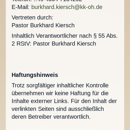
Impressum
E-Mail:
burkhard.kiersch@kk-oh.de
Vertreten durch:
Pastor Burkhard Kiersch
Inhaltlich Verantwortlicher nach § 55 Abs.
2 RStV: Pastor Burkhard Kiersch
Haftungshinweis
Trotz sorgfältiger inhaltlicher Kontrolle
übernehmen wir keine Haftung für die
Inhalte externer Links. Für den Inhalt der
verlinkten Seiten sind ausschließlich
deren Betreiber verantwortlich.