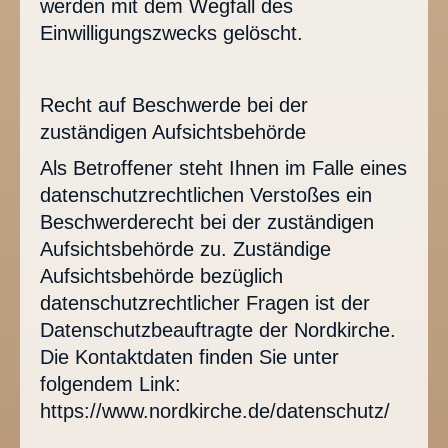
werden mit dem Wegfall des
Einwilligungszwecks gelöscht.
Recht auf Beschwerde bei der
zuständigen Aufsichtsbehörde
Als Betroffener steht Ihnen im Falle eines
datenschutzrechtlichen Verstoßes ein
Beschwerderecht bei der zuständigen
Aufsichtsbehörde zu. Zuständige
Aufsichtsbehörde bezüglich
datenschutzrechtlicher Fragen ist der
Datenschutzbeauftragte der Nordkirche.
Die Kontaktdaten finden Sie unter
folgendem Link:
https://www.nordkirche.de/datenschutz/