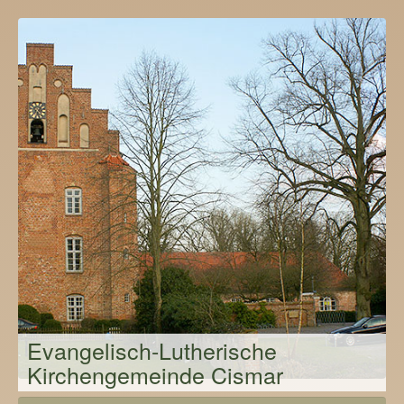
Evangelisch-Lutherische
Kirchengemeinde Cismar