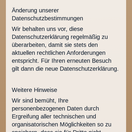
Änderung unserer
Datenschutzbestimmungen
Wir behalten uns vor, diese
Datenschutzerklärung regelmäßig zu
überarbeiten, damit sie stets den
aktuellen rechtlichen Anforderungen
entspricht. Für Ihren erneuten Besuch
gilt dann die neue Datenschutzerklärung.
Weitere Hinweise
Wir sind bemüht, Ihre
personenbezogenen Daten durch
Ergreifung aller technischen und
organisatorischen Möglichkeiten so zu