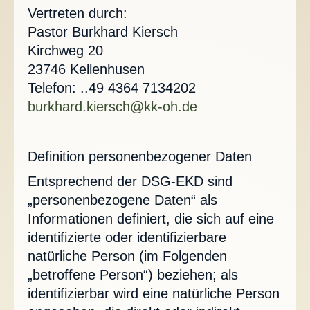
Vertreten durch:
Pastor Burkhard Kiersch
Kirchweg 20
23746 Kellenhusen
Telefon: ..49 4364 7134202
burkhard.kiersch@kk-oh.de
Definition personenbezogener Daten
Entsprechend der DSG-EKD sind
„personenbezogene Daten“ als
Informationen definiert, die sich auf eine
identifizierte oder identifizierbare
natürliche Person (im Folgenden
„betroffene Person“) beziehen; als
identifizierbar wird eine natürliche Person