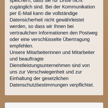
speichern, dass sie für Dritte nicht
zugänglich sind. Bei der Kommunikation
per E-Mail kann die vollständige
Datensicherheit nicht gewährleistet
werden, so dass wir Ihnen bei
vertraulichen Informationen den Postweg
oder eine verschlüsselte Übertragung
empfehlen.
Unsere Mitarbeiterinnen und Mitarbeiter
und beauftragte
Dienstleistungsunternehmen sind von
uns zur Verschwiegenheit und zur
Einhaltung der gesetzlichen
Datenschutzbestimmungen verpflichtet.