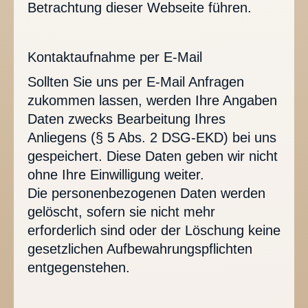
Betrachtung dieser Webseite führen.
Kontaktaufnahme per E-Mail
Sollten Sie uns per E-Mail Anfragen
zukommen lassen, werden Ihre Angaben
Daten zwecks Bearbeitung Ihres
Anliegens (§ 5 Abs. 2 DSG-EKD) bei uns
gespeichert. Diese Daten geben wir nicht
ohne Ihre Einwilligung weiter.
Die personenbezogenen Daten werden
gelöscht, sofern sie nicht mehr
erforderlich sind oder der Löschung keine
gesetzlichen Aufbewahrungspflichten
entgegenstehen.