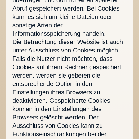
übertragen und dort für einen späteren
Abruf gespeichert werden. Bei Cookies
kann es sich um kleine Dateien oder
sonstige Arten der
Informationsspeicherung handeln.
Die Betrachtung dieser Website ist auch
unter Ausschluss von Cookies möglich.
Falls die Nutzer nicht möchten, dass
Cookies auf ihrem Rechner gespeichert
werden, werden sie gebeten die
entsprechende Option in den
Einstellungen ihres Browsers zu
deaktivieren. Gespeicherte Cookies
können in den Einstellungen des
Browsers gelöscht werden. Der
Ausschluss von Cookies kann zu
Funktionseinschränkungen bei der