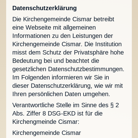
Datenschutzerklärung
Die Kirchengemeinde Cismar betreibt
eine Webseite mit allgemeinen
Informationen zu den Leistungen der
Kirchengemeinde Cismar. Die Institution
misst dem Schutz der Privatsphäre hohe
Bedeutung bei und beachtet die
gesetzlichen Datenschutzbestimmungen.
Im Folgenden informieren wir Sie in
dieser Datenschutzerklärung, wie wir mit
Ihren persönlichen Daten umgehen.
Verantwortliche Stelle im Sinne des § 2
Abs. Ziffer 8 DSG-EKD ist für die
Kirchengmeinde Cismar:
Kirchengemeinde Cismar